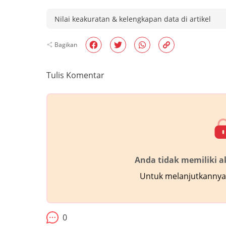
Nilai keakuratan & kelengkapan data di artikel
Bagikan
Tulis Komentar
Anda tidak memiliki 
Untuk melanjutkannya,
0