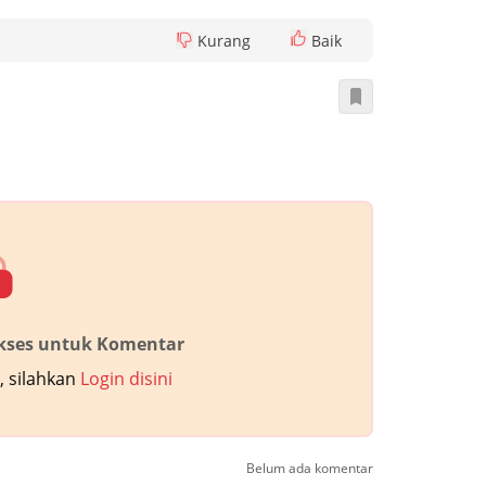
Kurang
Baik
akses untuk Komentar
 silahkan
Login disini
Belum ada komentar