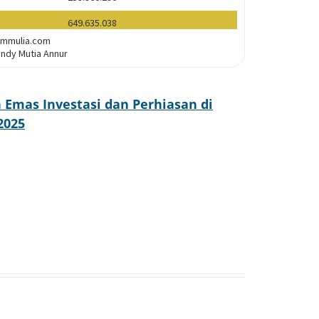
Emas Investasi dan Perhiasan di
2025