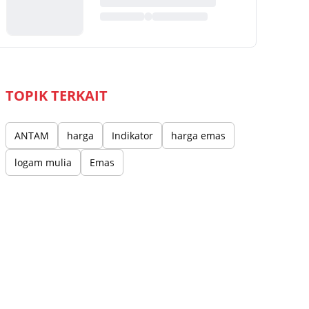
TOPIK TERKAIT
ANTAM
harga
Indikator
harga emas
logam mulia
Emas