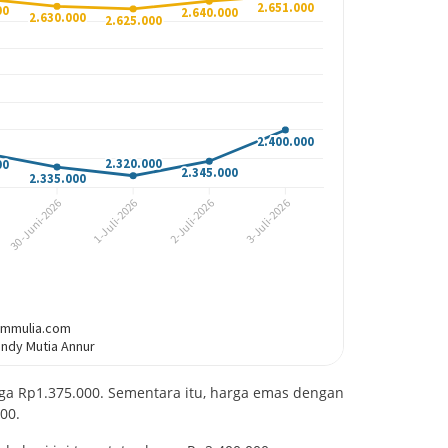
rga Rp1.375.000. Sementara itu, harga emas dengan
00.