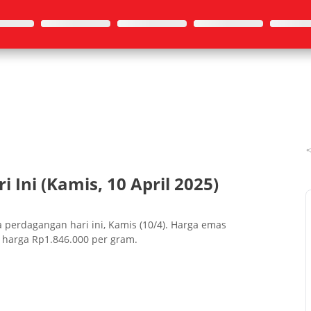
Ini (Kamis, 10 April 2025)
perdagangan hari ini, Kamis (10/4). Harga emas
 harga Rp1.846.000 per gram.