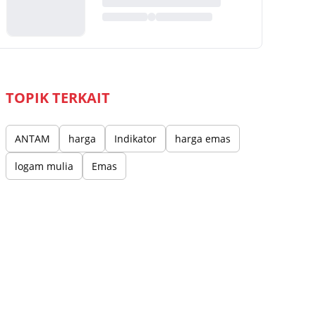
TOPIK TERKAIT
ANTAM
harga
Indikator
harga emas
logam mulia
Emas