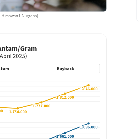
IBI-Himawan L Nugraha)