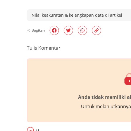
Nilai keakuratan & kelengkapan data di artikel
Bagikan
Tulis Komentar
Anda tidak memiliki 
Untuk melanjutkannya,
0