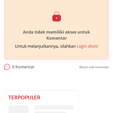
Anda tidak memiliki akses untuk
Komentar
Untuk melanjutkannya, silahkan
Login disini
0
Komentar
Belum ada komentar
TERPOPULER