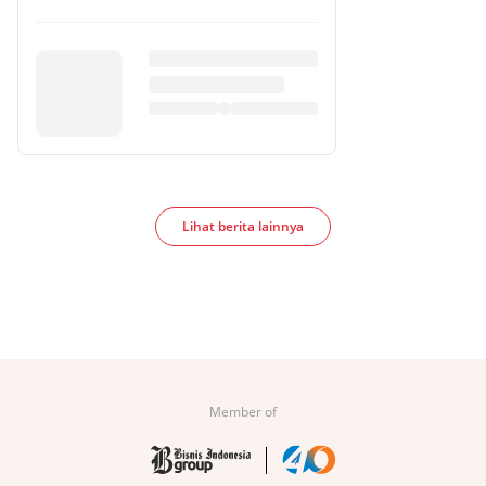
Lihat berita lainnya
Member of