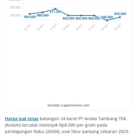
Harga jual emas
batangan 24 karat PT Aneka Tambang Tbk.
(Antam) tercatat melonjak Rp8.000 per gram pada
perdagangan Rabu (26/04), usai libur panjang Lebaran 2023.