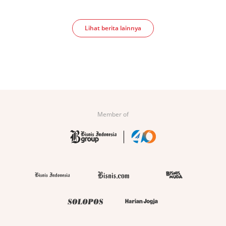
Lihat berita lainnya
Member of