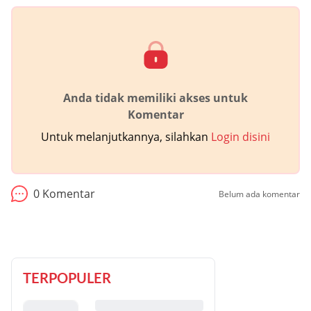
Anda tidak memiliki akses untuk
Komentar
Untuk melanjutkannya, silahkan
Login disini
0
Komentar
Belum ada komentar
TERPOPULER