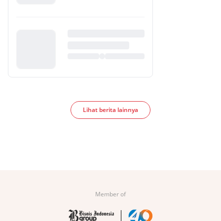
Lihat berita lainnya
Member of