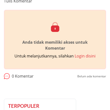
Tulis Komentar
Anda tidak memiliki akses untuk
Komentar
Untuk melanjutkannya, silahkan
Login disini
0
Komentar
Belum ada komentar
TERPOPULER