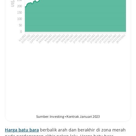
Harga batu bara
berbalik arah dan berakhir di zona merah