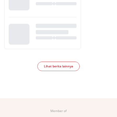
Lihat berita lainnya
Member of