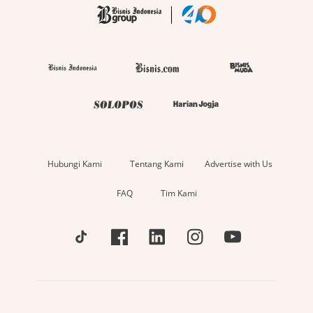
Hubungi Kami
Tentang Kami
Advertise with Us
FAQ
Tim Kami