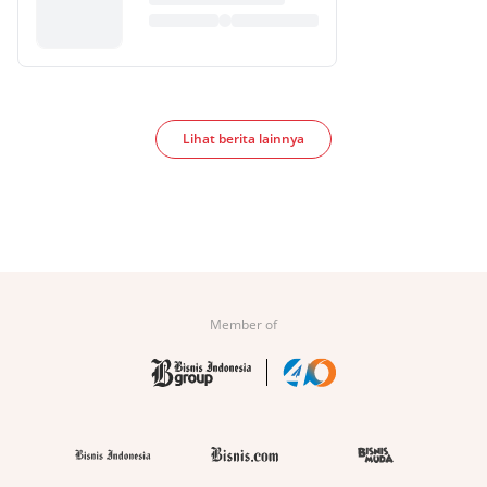
Lihat berita lainnya
Member of