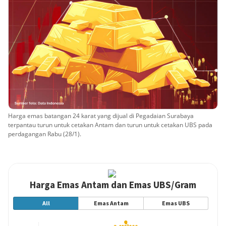
Harga emas batangan 24 karat yang dijual di Pegadaian Surabaya
terpantau turun untuk cetakan Antam dan turun untuk cetakan UBS pada
perdagangan Rabu (28/1).