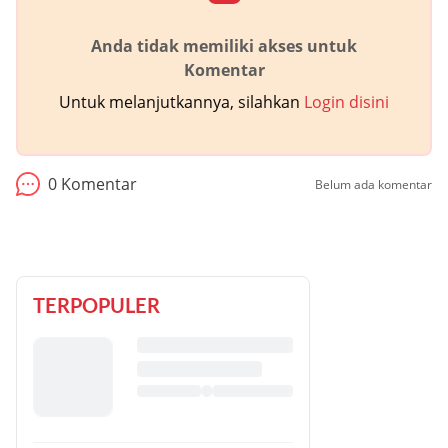
Anda tidak memiliki akses untuk
Komentar
Untuk melanjutkannya, silahkan
Login disini
0
Komentar
Belum ada komentar
TERPOPULER