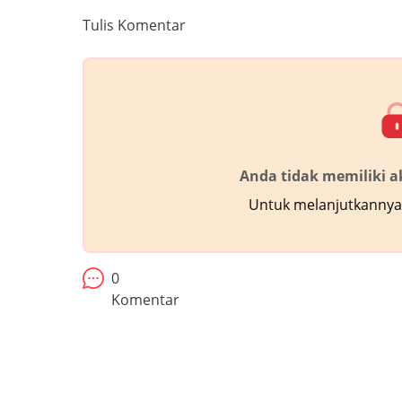
Tulis Komentar
Anda tidak memiliki 
Untuk melanjutkannya,
0
Komentar