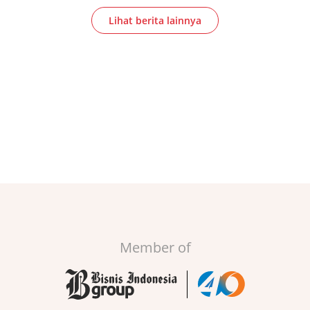
Lihat berita lainnya
Member of