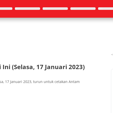
Ini (Selasa, 17 Januari 2023)
asa, 17 Januari 2023, turun untuk cetakan Antam