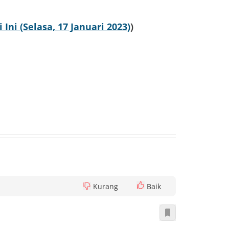
ni (Selasa, 17 Januari 2023)
)
Kurang
Baik