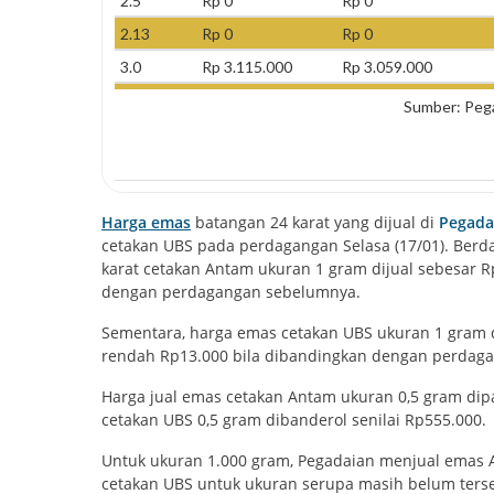
Harga emas
batangan 24 karat yang dijual di
Pegada
cetakan UBS pada perdagangan Selasa (17/01). Berd
karat cetakan Antam ukuran 1 gram dijual sebesar R
dengan perdagangan sebelumnya.
Sementara, harga emas cetakan UBS ukuran 1 gram di
rendah Rp13.000 bila dibandingkan dengan perdag
Harga jual emas cetakan Antam ukuran 0,5 gram dip
cetakan UBS 0,5 gram dibanderol senilai Rp555.000.
Untuk ukuran 1.000 gram, Pegadaian menjual emas 
cetakan UBS untuk ukuran serupa masih belum terse