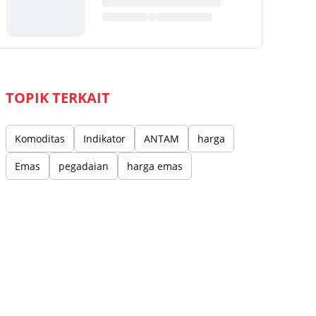
TOPIK TERKAIT
Komoditas
Indikator
ANTAM
harga
Emas
pegadaian
harga emas