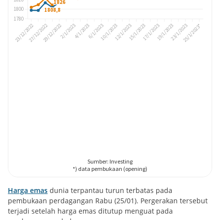
Harga emas
dunia terpantau turun terbatas pada
pembukaan perdagangan Rabu (25/01). Pergerakan tersebut
terjadi setelah harga emas ditutup menguat pada