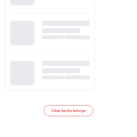
Lihat berita lainnya