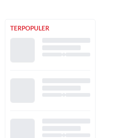
TERPOPULER