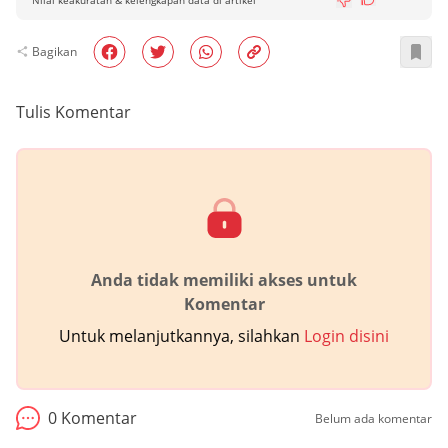
Bagikan
Tulis Komentar
Anda tidak memiliki akses untuk
Komentar
Untuk melanjutkannya, silahkan
Login disini
0
Komentar
Belum ada komentar