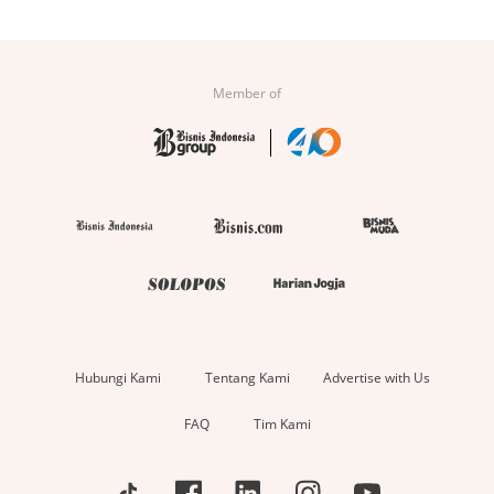
Member of
Hubungi Kami
Tentang Kami
Advertise with Us
FAQ
Tim Kami