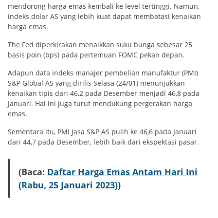
mendorong harga emas kembali ke level tertinggi. Namun,
indeks dolar AS yang lebih kuat dapat membatasi kenaikan
harga emas.
The Fed diperkirakan menaikkan suku bunga sebesar 25
basis poin (bps) pada pertemuan FOMC pekan depan.
Adapun data indeks manajer pembelian manufaktur (PMI)
S&P Global AS yang dirilis Selasa (24/01) menunjukkan
kenaikan tipis dari 46,2 pada Desember menjadi 46,8 pada
Januari. Hal ini juga turut mendukung pergerakan harga
emas.
Sementara itu, PMI Jasa S&P AS pulih ke 46,6 pada Januari
dari 44,7 pada Desember, lebih baik dari ekspektasi pasar.
(Baca:
Daftar Harga Emas Antam Hari Ini
(Rabu, 25 Januari 2023)
)