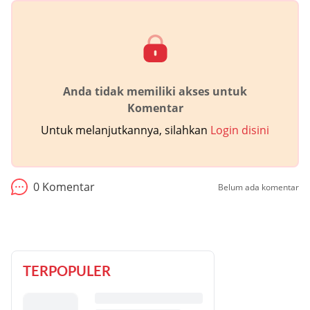
Anda tidak memiliki akses untuk
Komentar
Untuk melanjutkannya, silahkan
Login disini
0
Komentar
Belum ada komentar
TERPOPULER