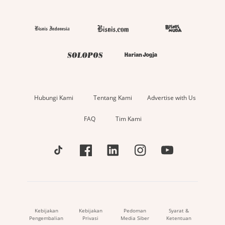
Hubungi Kami
Tentang Kami
Advertise with Us
FAQ
Tim Kami
Kebijakan
Kebijakan
Pedoman
Syarat &
Pengembalian
Privasi
Media Siber
Ketentuan