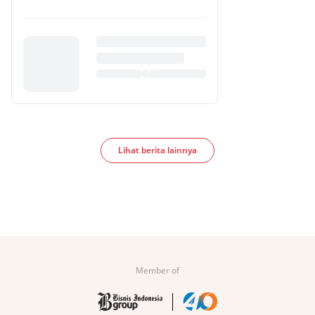
Lihat berita lainnya
Member of