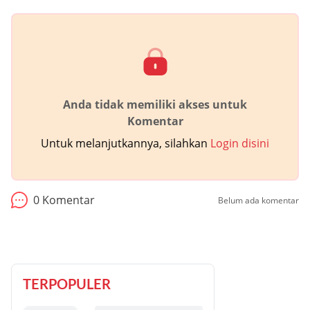
Anda tidak memiliki akses untuk
Komentar
Untuk melanjutkannya, silahkan
Login disini
0
Komentar
Belum ada komentar
TERPOPULER