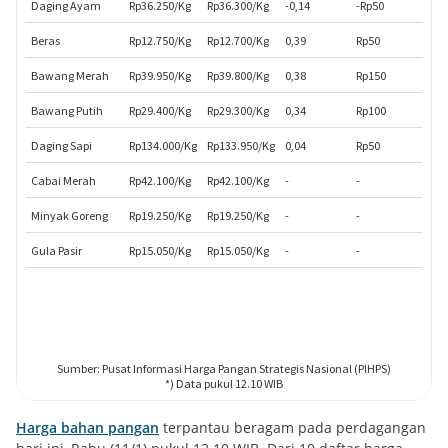
Harga bahan pangan
terpantau beragam pada perdagangan