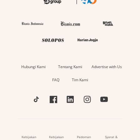
Hubungi Kami
Tentang Kami
Advertise with Us
FAQ
Tim Kami
Kebijakan
Kebijakan
Pedoman
Syarat &