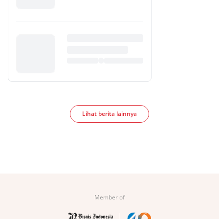
Lihat berita lainnya
Member of