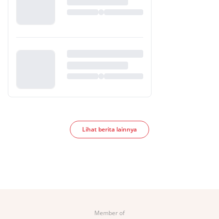
Lihat berita lainnya
Member of