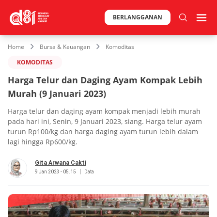
BERLANGGANAN
Home
Bursa & Keuangan
Komoditas
KOMODITAS
Harga Telur dan Daging Ayam Kompak Lebih
Murah (9 Januari 2023)
Harga telur dan daging ayam kompak menjadi lebih murah
pada hari ini, Senin, 9 Januari 2023, siang. Harga telur ayam
turun Rp100/kg dan harga daging ayam turun lebih dalam
lagi hingga Rp600/kg.
Gita Arwana Cakti
9 Jan 2023 - 05.15
Data