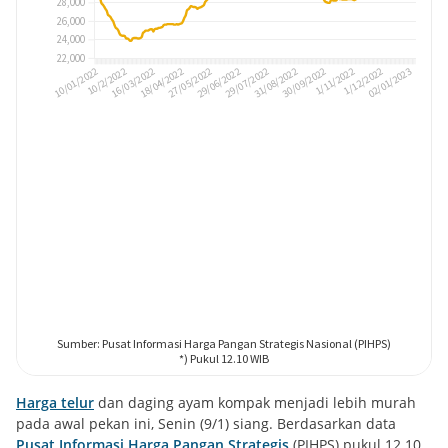
Harga telur
dan daging ayam kompak menjadi lebih murah
pada awal pekan ini, Senin (9/1) siang. Berdasarkan data
Pusat Informasi Harga Pangan Strategis
(PIHPS) pukul 12.10