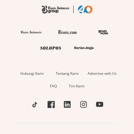
Hubungi Kami
Tentang Kami
Advertise with Us
FAQ
Tim Kami