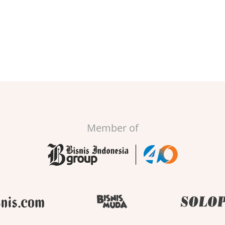
Member of