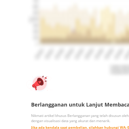
Berlangganan untuk Lanjut Membac
Nikmati artikel khusus Berlangganan yang telah disusun ole
dengan visualisasi data yang akurat dan menarik.
Jika ada kendala saat pembelian, silahkan hubungi
WA: