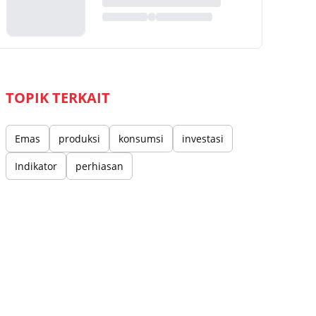
TOPIK TERKAIT
Emas
produksi
konsumsi
investasi
Indikator
perhiasan