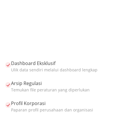
Dashboard Eksklusif
Ulik data sendiri melalui dashboard lengkap
Arsip Regulasi
Temukan file peraturan yang diperlukan
Profil Korporasi
Paparan profil perusahaan dan organisasi