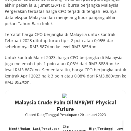
akhir pekan lalu, Jumat (20/1) di bursa berjangka Malaysia.
Pergerakan terbatas harga CPO terjadi di tengah lesunya
data ekspor Malaysia dan menjelang libur panjang akhir
pekan Tahun Baru Imlek
Tercatat harga CPO berjangka di Malaysia untuk kontrak
Februari 2023 ditutup turun tipis 2 poin atau 0,05% dari
sebelumnya RM3.887/ton ke level RM3.885/ton.
Untuk kontrak Maret 2023, harga CPO berjangka di Malaysia
juga melemah tipis 1 poin atau 0,03% dari RM3.888/ton ke
level RM3.887/ton. Sementara itu, harga CPO berjangka untuk
kontrak April 2023 naik 3 poin atau 0,08% dari RM3.889/ton ke
RM3.892/ton.