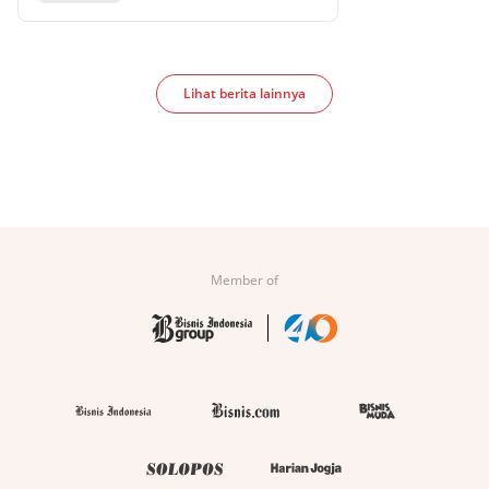
Lihat berita lainnya
Member of