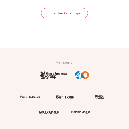
Lihat berita lainnya
Member of