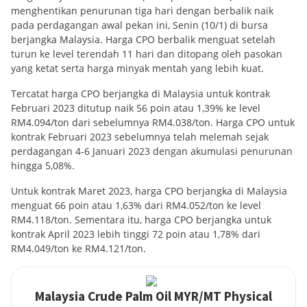
menghentikan penurunan tiga hari dengan berbalik naik
pada perdagangan awal pekan ini, Senin (10/1) di bursa
berjangka Malaysia. Harga CPO berbalik menguat setelah
turun ke level terendah 11 hari dan ditopang oleh pasokan
yang ketat serta harga minyak mentah yang lebih kuat.
Tercatat harga CPO berjangka di Malaysia untuk kontrak
Februari 2023 ditutup naik 56 poin atau 1,39% ke level
RM4.094/ton dari sebelumnya RM4.038/ton. Harga CPO untuk
kontrak Februari 2023 sebelumnya telah melemah sejak
perdagangan 4-6 Januari 2023 dengan akumulasi penurunan
hingga 5,08%.
Untuk kontrak Maret 2023, harga CPO berjangka di Malaysia
menguat 66 poin atau 1,63% dari RM4.052/ton ke level
RM4.118/ton. Sementara itu, harga CPO berjangka untuk
kontrak April 2023 lebih tinggi 72 poin atau 1,78% dari
RM4.049/ton ke RM4.121/ton.