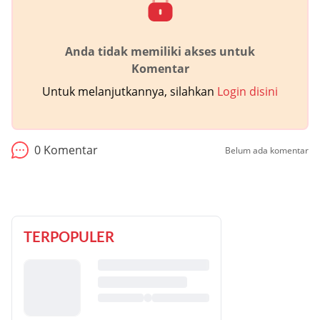
Anda tidak memiliki akses untuk
Komentar
Untuk melanjutkannya, silahkan
Login disini
0
Komentar
Belum ada komentar
TERPOPULER