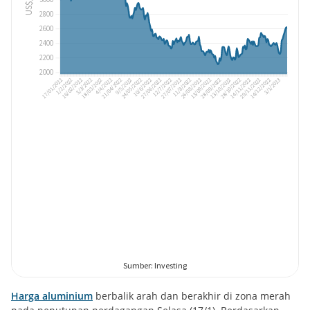
Harga aluminium
berbalik arah dan berakhir di zona merah