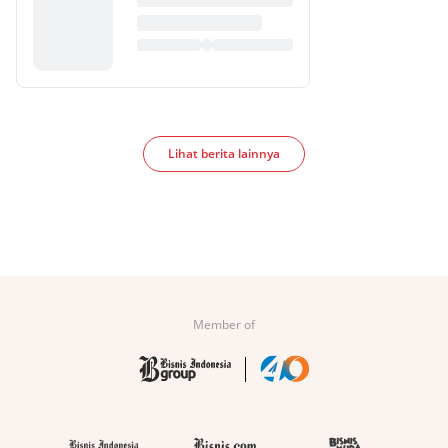
Lihat berita lainnya
Member of