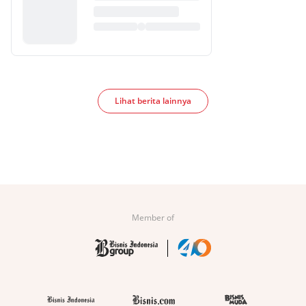
Lihat berita lainnya
Member of