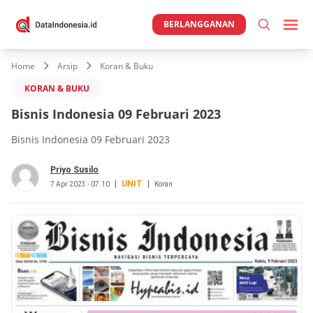
BERLANGGANAN
Home
Arsip
Koran & Buku
KORAN & BUKU
Bisnis Indonesia 09 Februari 2023
Bisnis Indonesia 09 Februari 2023
Priyo Susilo
UNIT
7 Apr 2023 - 07.10
Koran