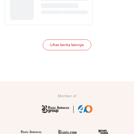
Lihat berita lainnya
Member of