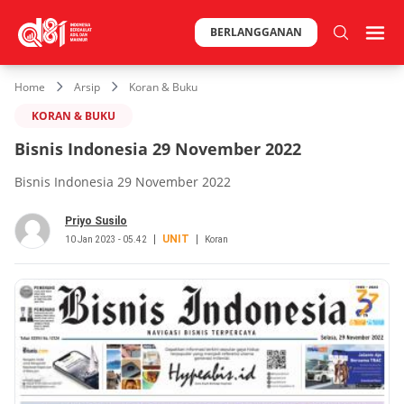
BERLANGGANAN
Home
Arsip
Koran & Buku
KORAN & BUKU
Bisnis Indonesia 29 November 2022
Bisnis Indonesia 29 November 2022
Priyo Susilo
UNIT
10 Jan 2023 - 05.42
Koran