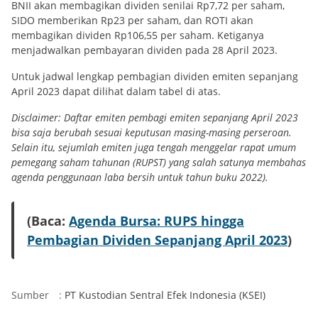
BNII akan membagikan dividen senilai Rp7,72 per saham,
SIDO memberikan Rp23 per saham, dan ROTI akan
membagikan dividen Rp106,55 per saham. Ketiganya
menjadwalkan pembayaran dividen pada 28 April 2023.
Untuk jadwal lengkap pembagian dividen emiten sepanjang
April 2023 dapat dilihat dalam tabel di atas.
Disclaimer: Daftar emiten pembagi emiten sepanjang April 2023
bisa saja berubah sesuai keputusan masing-masing perseroan.
Selain itu, sejumlah emiten juga tengah menggelar rapat umum
pemegang saham tahunan (RUPST) yang salah satunya membahas
agenda penggunaan laba bersih untuk tahun buku 2022).
(Baca:
Agenda Bursa: RUPS hingga
Pembagian Dividen Sepanjang April 2023
)
Sumber
:
PT Kustodian Sentral Efek Indonesia (KSEI)