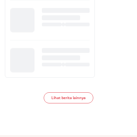
Lihat berita lainnya