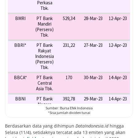
Berdasarkan data yang dihimpun
DataIndonesia.id
hingga
Selasa (11/4), setidaknya tercatat ada 13 emiten yang akan