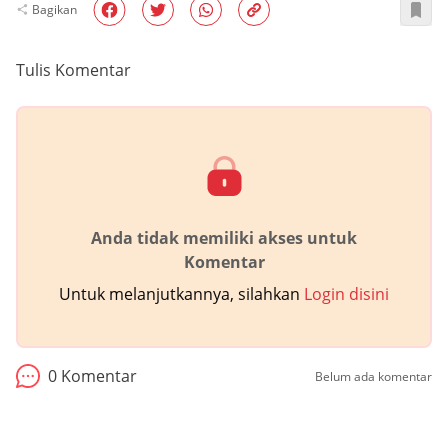
Bagikan
Tulis Komentar
Anda tidak memiliki akses untuk
Komentar
Untuk melanjutkannya, silahkan
Login disini
0
Komentar
Belum ada komentar