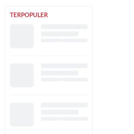
TERPOPULER