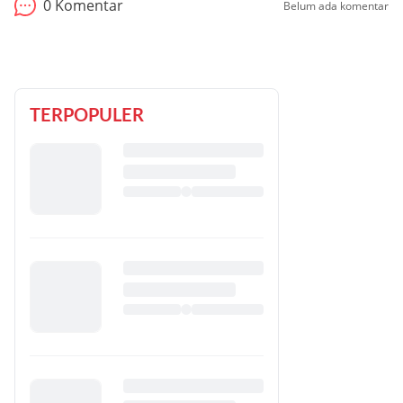
0
Komentar
Belum ada komentar
TERPOPULER