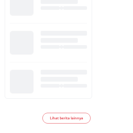
Lihat berita lainnya