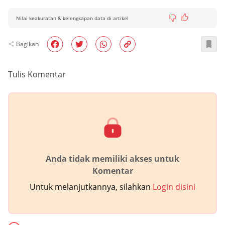
Nilai keakuratan & kelengkapan data di artikel
Bagikan
Tulis Komentar
Anda tidak memiliki akses untuk
Komentar
Untuk melanjutkannya, silahkan
Login disini