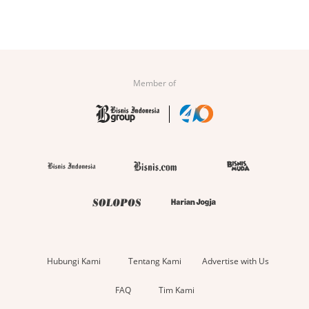
Member of
Hubungi Kami
Tentang Kami
Advertise with Us
FAQ
Tim Kami