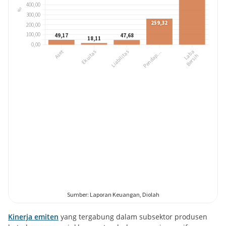
Kinerja emiten
yang tergabung dalam subsektor produsen