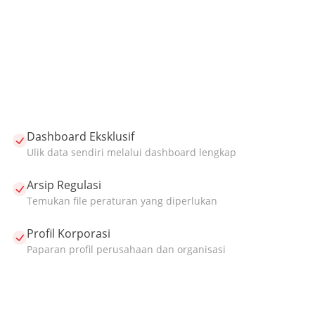
Dashboard Eksklusif
Ulik data sendiri melalui dashboard lengkap
Arsip Regulasi
Temukan file peraturan yang diperlukan
Profil Korporasi
Paparan profil perusahaan dan organisasi