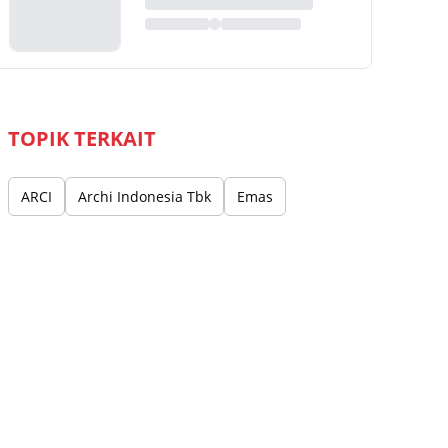
TOPIK TERKAIT
ARCI
Archi Indonesia Tbk
Emas