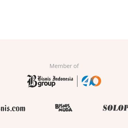
Member of