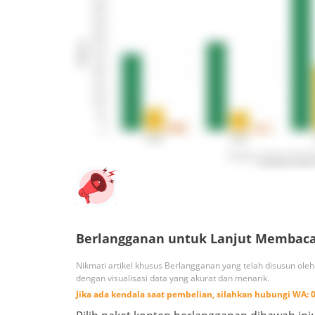
Berlangganan untuk Lanjut Membac
Nikmati artikel khusus Berlangganan yang telah disusun ole
dengan visualisasi data yang akurat dan menarik.
Jika ada kendala saat pembelian, silahkan hubungi
WA: