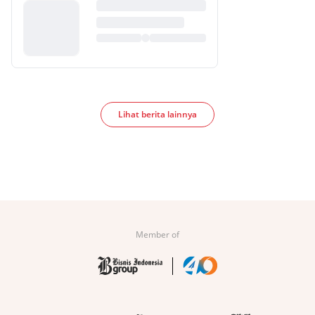
Lihat berita lainnya
Member of