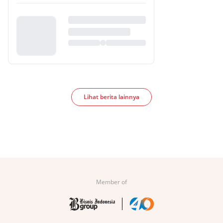
Lihat berita lainnya
Member of