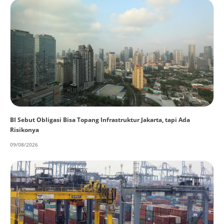
BI Sebut Obligasi Bisa Topang Infrastruktur Jakarta, tapi Ada
Risikonya
09/08/2026