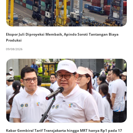
Ekspor Juli Diproyeksi Membaik, Apindo Soroti Tantangan Biaya
Produksi
09/08/2026
Kabar Gembira! Tarif Transjakarta hingga MRT hanya Rp1 pada 17