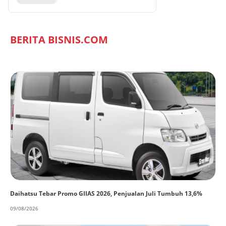
BERITA BISNIS.COM
Daihatsu Tebar Promo GIIAS 2026, Penjualan Juli Tumbuh 13,6%
09/08/2026