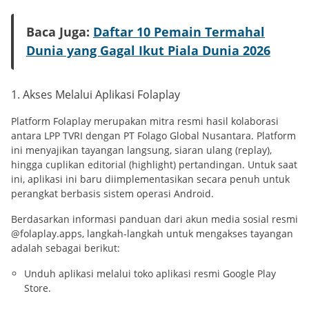
Baca Juga:
Daftar 10 Pemain Termahal
Dunia yang Gagal Ikut Piala Dunia 2026
1. Akses Melalui Aplikasi Folaplay
Platform Folaplay merupakan mitra resmi hasil kolaborasi
antara LPP TVRI dengan PT Folago Global Nusantara. Platform
ini menyajikan tayangan langsung, siaran ulang (replay),
hingga cuplikan editorial (highlight) pertandingan. Untuk saat
ini, aplikasi ini baru diimplementasikan secara penuh untuk
perangkat berbasis sistem operasi Android.
Berdasarkan informasi panduan dari akun media sosial resmi
@folaplay.apps, langkah-langkah untuk mengakses tayangan
adalah sebagai berikut:
Unduh aplikasi melalui toko aplikasi resmi Google Play
Store.