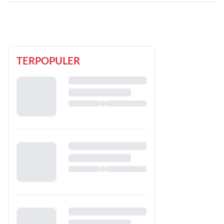
TERPOPULER