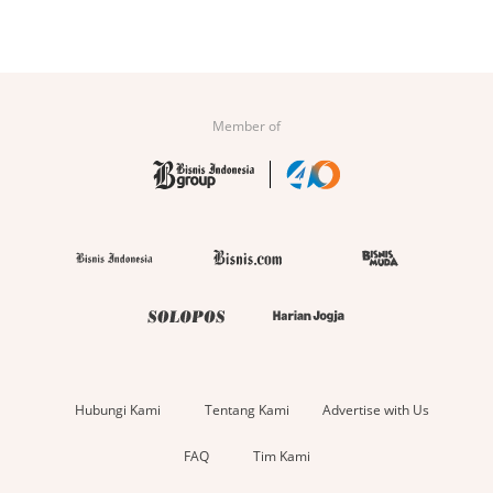
Member of
Hubungi Kami
Tentang Kami
Advertise with Us
FAQ
Tim Kami