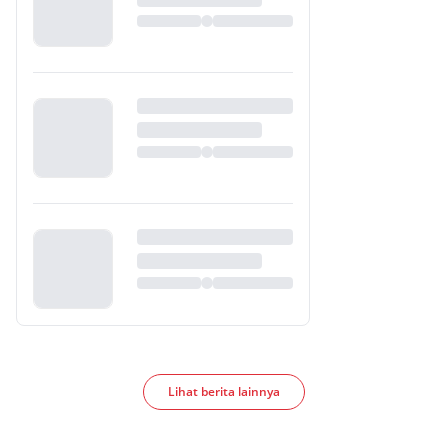
Lihat berita lainnya