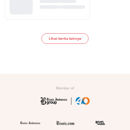
Lihat berita lainnya
Member of