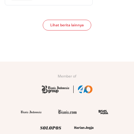
Lihat berita lainnya
Member of