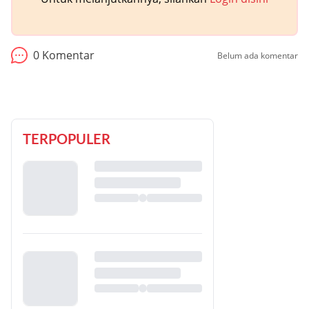
0
Komentar
Belum ada komentar
TERPOPULER