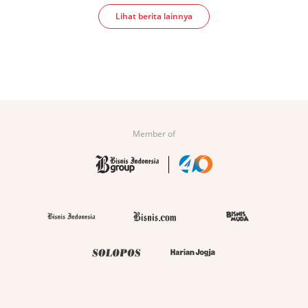
Lihat berita lainnya
Member of