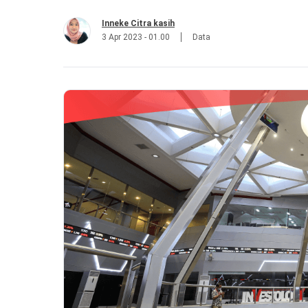
Inneke Citra kasih
3 Apr 2023 - 01.00
Data