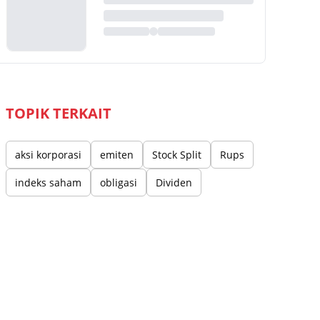
TOPIK TERKAIT
aksi korporasi
emiten
Stock Split
Rups
indeks saham
obligasi
Dividen