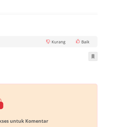
Kurang
Baik
akses untuk Komentar