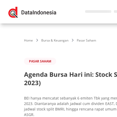
Home
Bursa & Keuangan
Pasar Saham
PASAR SAHAM
Agenda Bursa Hari ini: Stock 
2023)
BEI hanya mencatat sebanyak 6 emiten Tbk yang memil
2023. Diantaranya adalah jadwal cum dividen EAST, 
jadwal stock split BMRI, hingga rencana rapat umu
ASGR.