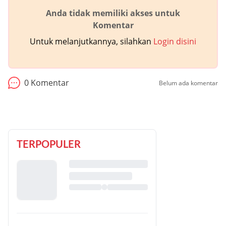
Anda tidak memiliki akses untuk
Komentar
Untuk melanjutkannya, silahkan
Login disini
0
Komentar
Belum ada komentar
TERPOPULER