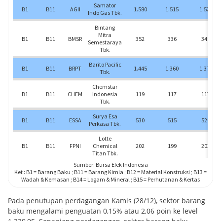
Pada penutupan perdagangan Kamis (28/12), sektor barang
baku mengalami penguatan 0,15% atau 2,06 poin ke level