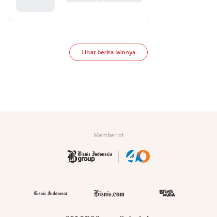
Lihat berita lainnya
Member of