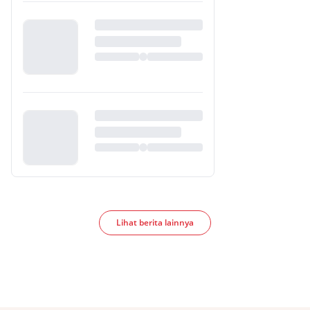
Lihat berita lainnya