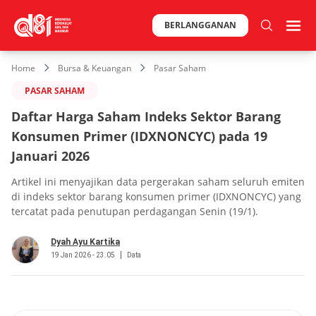
BERLANGGANAN
Home
Bursa & Keuangan
Pasar Saham
PASAR SAHAM
Daftar Harga Saham Indeks Sektor Barang
Konsumen Primer (IDXNONCYC) pada 19
Januari 2026
Artikel ini menyajikan data pergerakan saham seluruh emiten
di indeks sektor barang konsumen primer (IDXNONCYC) yang
tercatat pada penutupan perdagangan Senin (19/1).
Dyah Ayu Kartika
19 Jan 2026 - 23.05
Data