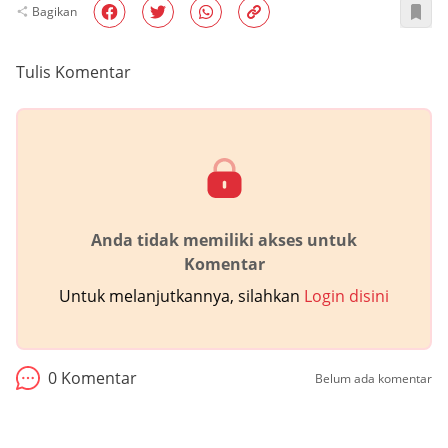
Bagikan
Tulis Komentar
Anda tidak memiliki akses untuk
Komentar
Untuk melanjutkannya, silahkan
Login disini
0
Komentar
Belum ada komentar