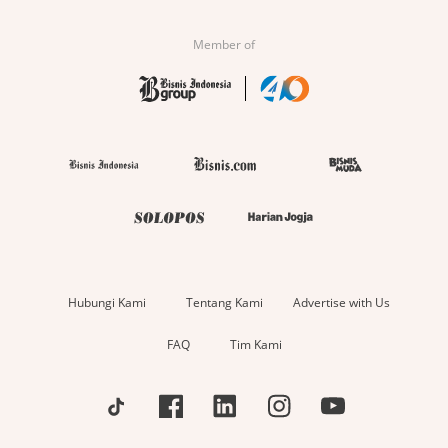
Member of
Hubungi Kami
Tentang Kami
Advertise with Us
FAQ
Tim Kami