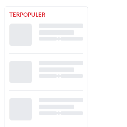
TERPOPULER