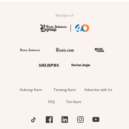
Member of
Hubungi Kami
Tentang Kami
Advertise with Us
FAQ
Tim Kami