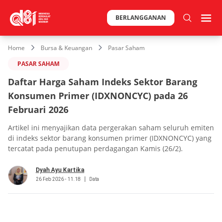
BERLANGGANAN
Home
Bursa & Keuangan
Pasar Saham
PASAR SAHAM
Daftar Harga Saham Indeks Sektor Barang
Konsumen Primer (IDXNONCYC) pada 26
Februari 2026
Artikel ini menyajikan data pergerakan saham seluruh emiten
di indeks sektor barang konsumen primer (IDXNONCYC) yang
tercatat pada penutupan perdagangan Kamis (26/2).
Dyah Ayu Kartika
26 Feb 2026 - 11.18
Data