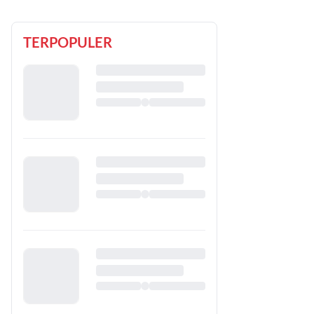
TERPOPULER