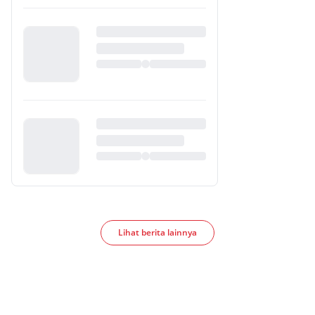
Lihat berita lainnya