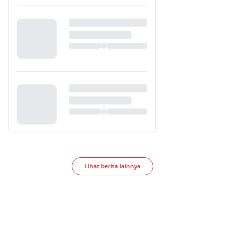
Lihat berita lainnya