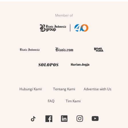
Member of
Hubungi Kami
Tentang Kami
Advertise with Us
FAQ
Tim Kami