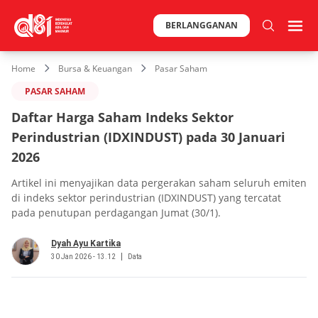
BERLANGGANAN
Home
Bursa & Keuangan
Pasar Saham
PASAR SAHAM
Daftar Harga Saham Indeks Sektor
Perindustrian (IDXINDUST) pada 30 Januari
2026
Artikel ini menyajikan data pergerakan saham seluruh emiten
di indeks sektor perindustrian (IDXINDUST) yang tercatat
pada penutupan perdagangan Jumat (30/1).
Dyah Ayu Kartika
30 Jan 2026 - 13.12
Data