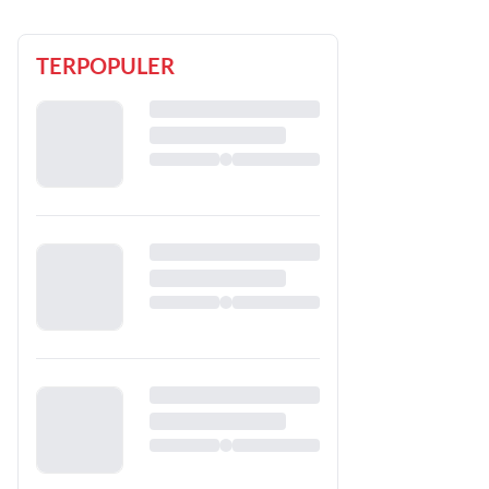
TERPOPULER