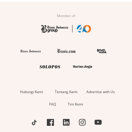
Member of
Hubungi Kami
Tentang Kami
Advertise with Us
FAQ
Tim Kami