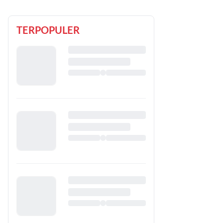
TERPOPULER