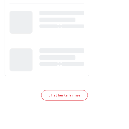
Lihat berita lainnya