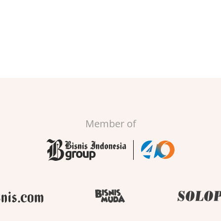
Member of