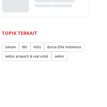
TOPIK TERKAIT
Saham
BEI
IHSG
Bursa Efek Indonesia
sektor properti & real estat
sektor