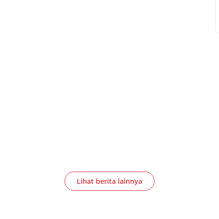
Lihat berita lainnya