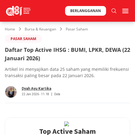
BERLANGGANAN
Home
Bursa & Keuangan
Pasar Saham
PASAR SAHAM
Daftar Top Active IHSG : BUMI, LPKR, DEWA (22
Januari 2026)
Artikel ini menyajikan data 25 saham yang memiliki frekuensi
transaksi paling besar pada 22 Januari 2026.
Dyah Ayu Kartika
22 Jan 2026 - 11.18
Data