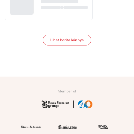
Lihat berita lainnya
Member of