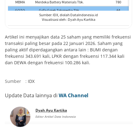
Artikel ini menyajikan data 25 saham yang memiliki frekuensi
transaksi paling besar pada 22 Januari 2026. Saham yang
paling aktif diperdagangkan antara lain : BUMI dengan
frekuensi 343.691 kali, LPKR dengan frekuensi 117.344 kali
dan DEWA dengan frekuensi 100.286 kali.
Sumber
:
IDX
Update Data lainnya di
WA Channel
Dyah Ayu Kartika
Editor Artikel Data Indonesia