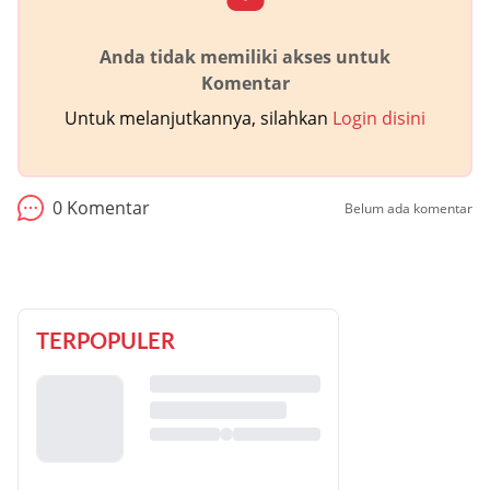
Anda tidak memiliki akses untuk
Komentar
Untuk melanjutkannya, silahkan
Login disini
0
Komentar
Belum ada komentar
TERPOPULER