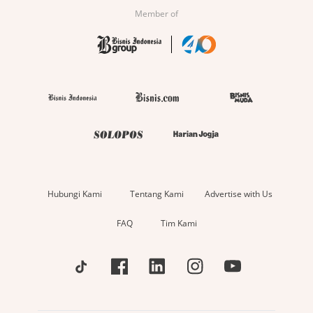
Member of
Hubungi Kami
Tentang Kami
Advertise with Us
FAQ
Tim Kami