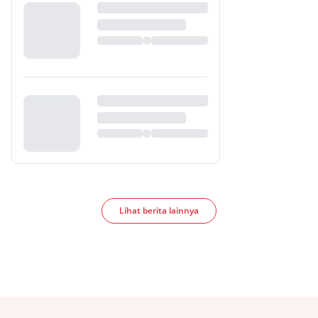
Lihat berita lainnya