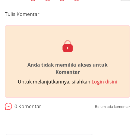
Tulis Komentar
Anda tidak memiliki akses untuk
Komentar
Untuk melanjutkannya, silahkan
Login disini
0
Komentar
Belum ada komentar