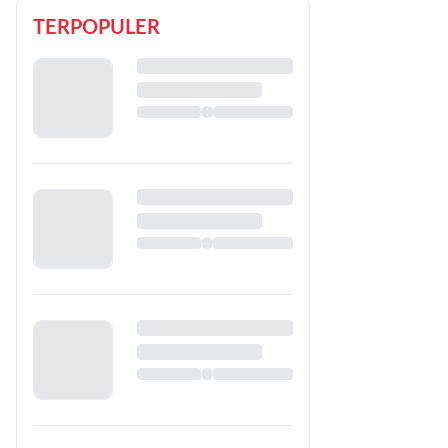
TERPOPULER