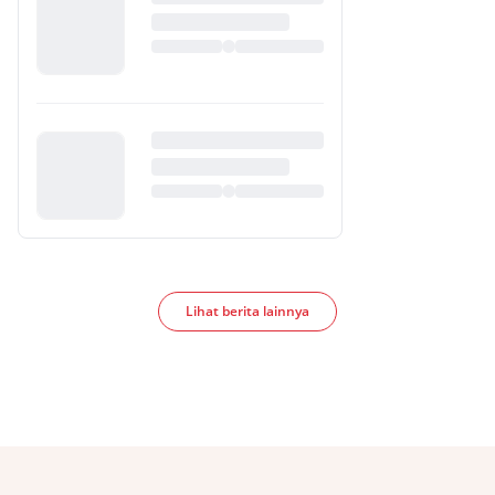
Lihat berita lainnya