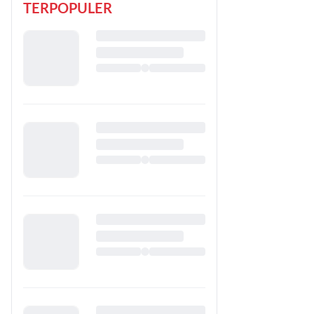
TERPOPULER