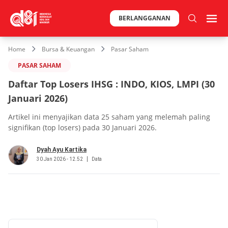
BERLANGGANAN
Home
Bursa & Keuangan
Pasar Saham
PASAR SAHAM
Daftar Top Losers IHSG : INDO, KIOS, LMPI (30
Januari 2026)
Artikel ini menyajikan data 25 saham yang melemah paling
signifikan (top losers) pada 30 Januari 2026.
Dyah Ayu Kartika
30 Jan 2026 - 12.52
Data