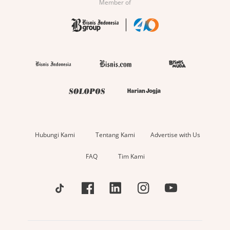
Member of
Hubungi Kami
Tentang Kami
Advertise with Us
FAQ
Tim Kami