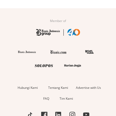
Member of
Hubungi Kami
Tentang Kami
Advertise with Us
FAQ
Tim Kami