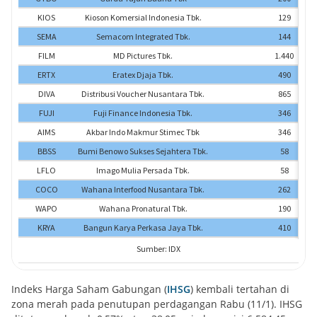
Indeks Harga Saham Gabungan (
IHSG
) kembali tertahan di
zona merah pada penutupan perdagangan Rabu (11/1). IHSG