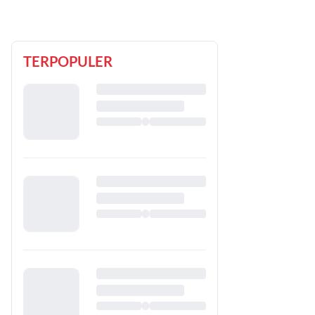
TERPOPULER