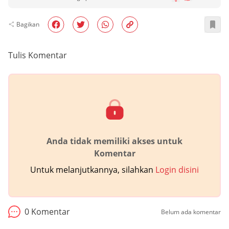
Bagikan
Tulis Komentar
Anda tidak memiliki akses untuk
Komentar
Untuk melanjutkannya, silahkan
Login disini
0
Komentar
Belum ada komentar