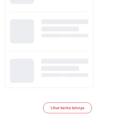
Lihat berita lainnya