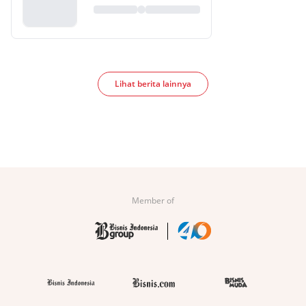
Lihat berita lainnya
Member of