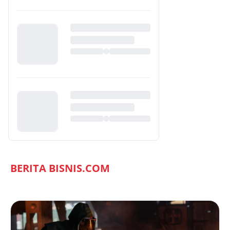
BERITA BISNIS.COM