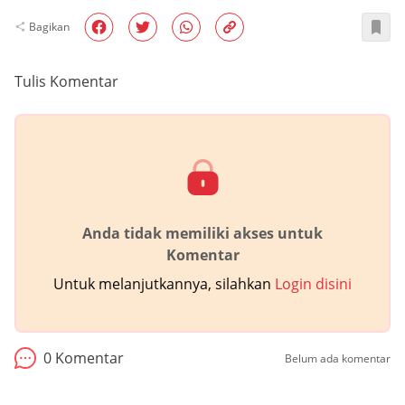
Bagikan
Tulis Komentar
Anda tidak memiliki akses untuk
Komentar
Untuk melanjutkannya, silahkan
Login disini
0
Komentar
Belum ada komentar