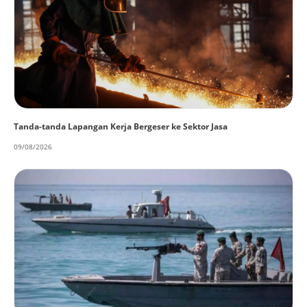
Tanda-tanda Lapangan Kerja Bergeser ke Sektor Jasa
09/08/2026