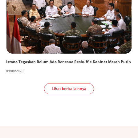
Istana Tegaskan Belum Ada Rencana Reshuffle Kabinet Merah Putih
09/08/2026
Lihat berita lainnya