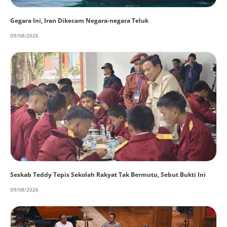
Gegara Ini, Iran Dikecam Negara-negara Teluk
09/08/2026
Seskab Teddy Tepis Sekolah Rakyat Tak Bermutu, Sebut Bukti Ini
09/08/2026