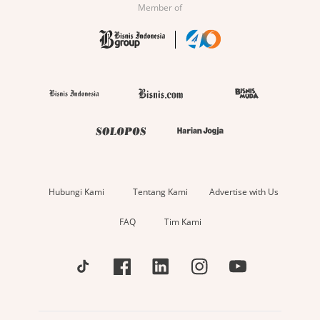
Member of
Hubungi Kami
Tentang Kami
Advertise with Us
FAQ
Tim Kami