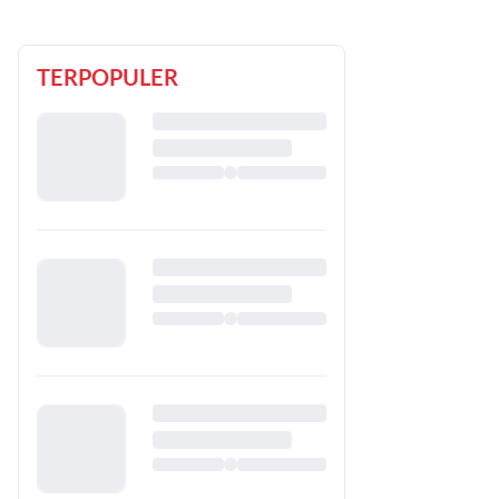
TERPOPULER