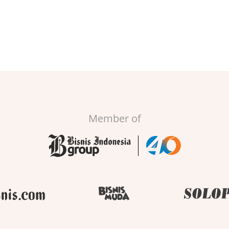
Member of