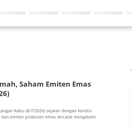
lemah, Saham Emiten Emas
26)
ngan Rabu (8/7/2026) sejalan dengan kondisi
dan emiten produsen emas tercatat mengalami