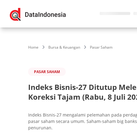
Home
Bursa & Keuangan
Pasar Saham
PASAR SAHAM
Indeks Bisnis-27 Ditutup Me
Koreksi Tajam (Rabu, 8 Juli 20
Indeks Bisnis-27 mengalami pelemahan pada perdaga
pasar saham secara umum. Saham-saham big banks 
penurunan.