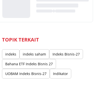
TOPIK TERKAIT
indeks
indeks saham
Indeks Bisnis-27
Bahana ETF Indeks Bisnis 27
UOBAM Indeks Bisnis-27
Indikator