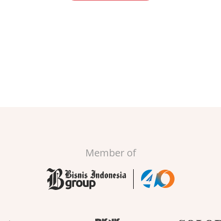
Member of