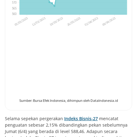
Selama sepekan pergerakan
Indeks Bisnis-27
mencatat
penguatan sebesar 2,15% dibandingkan pekan sebelumnya
Jumat (6/4) yang berada di level 588,46. Adapun secara