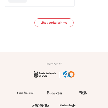
Lihat berita lainnya
Member of