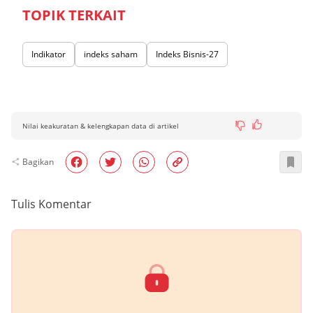
TOPIK TERKAIT
Indikator
indeks saham
Indeks Bisnis-27
Nilai keakuratan & kelengkapan data di artikel
Bagikan
Tulis Komentar