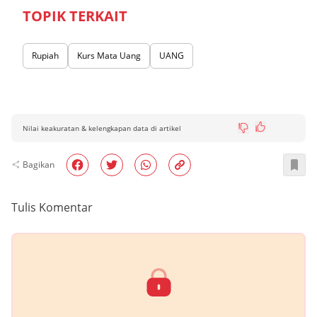
TOPIK TERKAIT
Rupiah
Kurs Mata Uang
UANG
Nilai keakuratan & kelengkapan data di artikel
Bagikan
Tulis Komentar