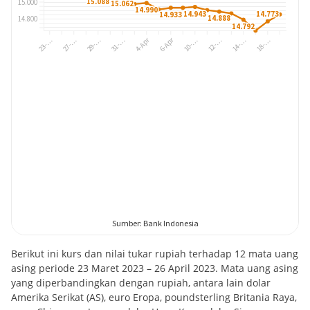
Berikut ini kurs dan nilai tukar rupiah terhadap 12 mata uang
asing periode 23 Maret 2023 – 26 April 2023. Mata uang asing
yang diperbandingkan dengan rupiah, antara lain dolar
Amerika Serikat (AS), euro Eropa, poundsterling Britania Raya,