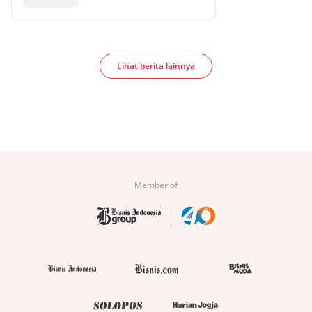
Lihat berita lainnya
Member of