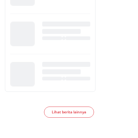
Lihat berita lainnya