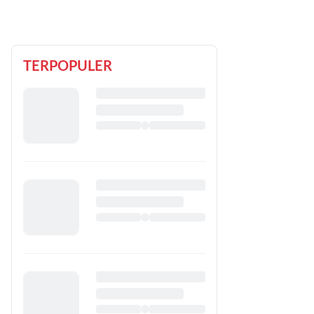
TERPOPULER