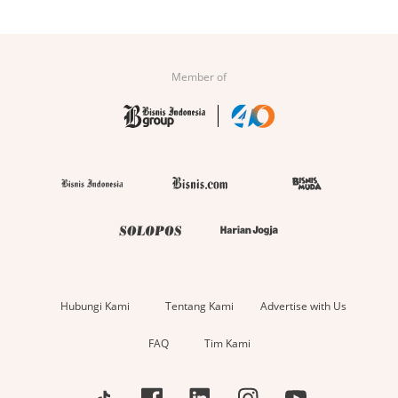
Member of
Hubungi Kami
Tentang Kami
Advertise with Us
FAQ
Tim Kami