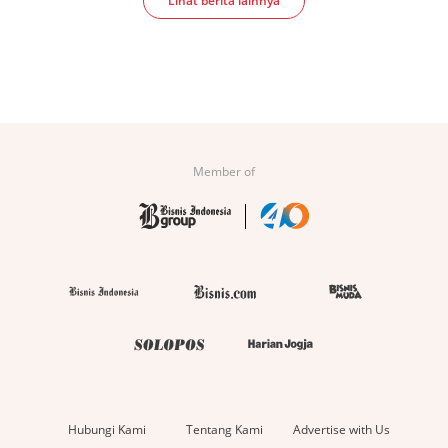
Lihat berita lainnya
Member of
Hubungi Kami
Tentang Kami
Advertise with Us