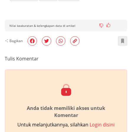
Nilai keakuratan & kelengkapan data di artikel
Bagikan
Tulis Komentar
Anda tidak memiliki akses untuk
Komentar
Untuk melanjutkannya, silahkan
Login disini