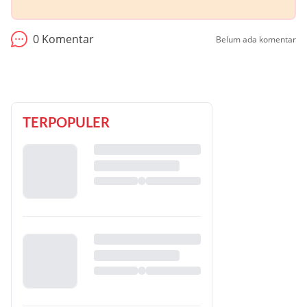
0
Komentar
Belum ada komentar
TERPOPULER