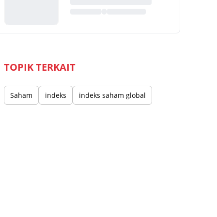
TOPIK TERKAIT
Saham
indeks
indeks saham global