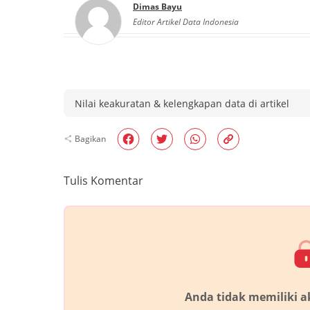
Dimas Bayu
Editor Artikel Data Indonesia
Nilai keakuratan & kelengkapan data di artikel
Bagikan
Tulis Komentar
Anda tidak memiliki 