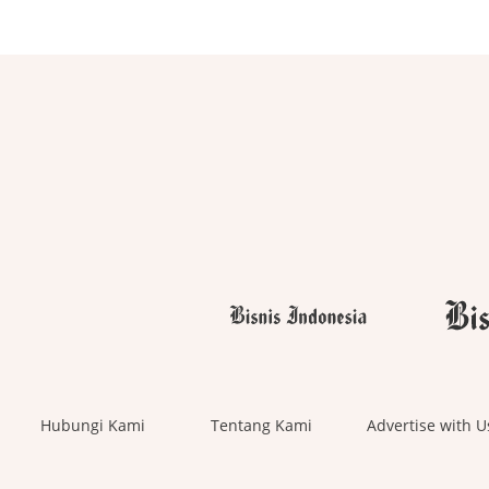
Hubungi Kami
Tentang Kami
Advertise with U