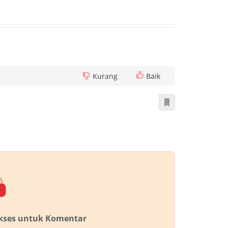
Kurang
Baik
akses untuk Komentar