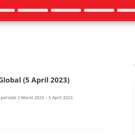
obal (5 April 2023)
periode 2 Maret 2023 – 5 April 2023.