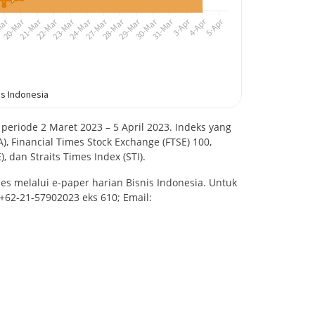
periode 2 Maret 2023 – 5 April 2023. Indeks yang
A), Financial Times Stock Exchange (FTSE) 100,
 dan Straits Times Index (STI).
es melalui e-paper harian Bisnis Indonesia. Untuk
 +62-21-57902023 eks 610; Email: