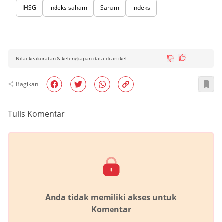
IHSG
indeks saham
Saham
indeks
Nilai keakuratan & kelengkapan data di artikel
Bagikan
Tulis Komentar
Anda tidak memiliki akses untuk
Komentar