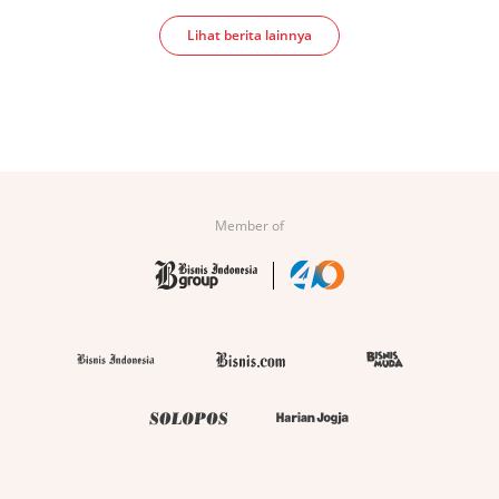
Lihat berita lainnya
Member of