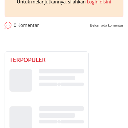
Untuk melanjutkannya, silahkan
Login disini
0
Komentar
Belum ada komentar
TERPOPULER