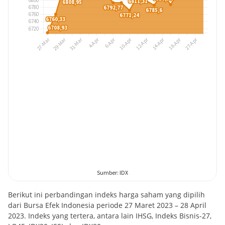
Berikut ini perbandingan indeks harga saham yang dipilih
dari Bursa Efek Indonesia periode 27 Maret 2023 – 28 April
2023. Indeks yang tertera, antara lain IHSG, Indeks Bisnis-27,